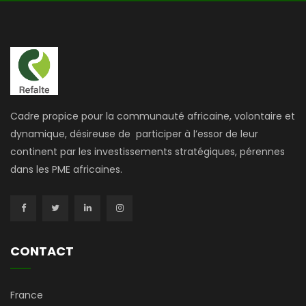
Cadre propice pour la communauté africaine, volontaire et
dynamique, désireuse de participer à l’essor de leur
continent par les investissements stratégiques, pérennes
dans les PME africaines.
CONTACT
France