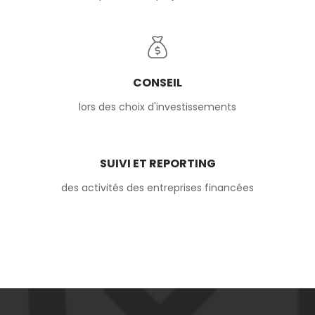
CONSEIL
lors des choix d'investissements
SUIVI ET REPORTING
des activités des entreprises financées