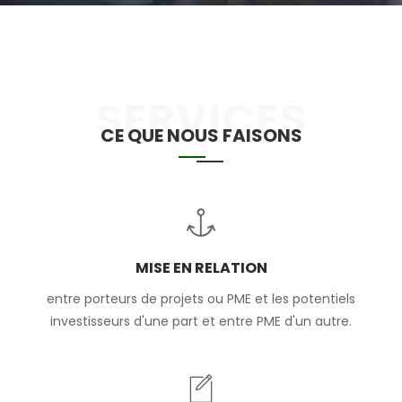
SERVICES
CE QUE NOUS FAISONS
MISE EN RELATION
entre porteurs de projets ou PME et les potentiels
investisseurs d'une part et entre PME d'un autre.