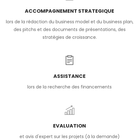
ACCOMPAGNEMENT STRATEGIQUE
lors de la rédaction du business model et du business plan,
des pitchs et des documents de présentations, des
stratégies de croissance.
ASSISTANCE
lors de la recherche des financements
EVALUATION
et avis d'expert sur les projets (à la demande)